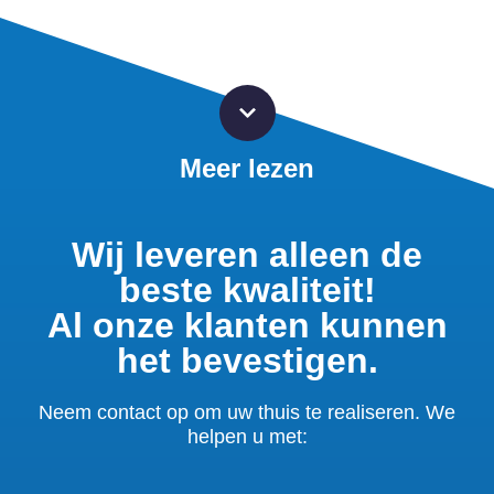
Meer lezen
Wij leveren alleen de
beste kwaliteit!
Al onze klanten kunnen
het bevestigen.
Neem contact op om uw thuis te realiseren. We
helpen u met: