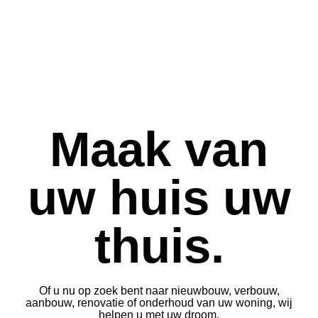
Maak van
uw huis uw
thuis.
Of u nu op zoek bent naar nieuwbouw, verbouw,
aanbouw, renovatie of onderhoud van uw woning, wij
helpen u met uw droom.