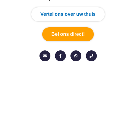
Vertel ons over uw thuis
Bel ons direct!