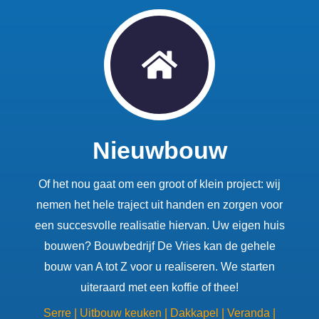
Nieuwbouw
Of het nou gaat om een groot of klein project: wij
nemen het hele traject uit handen en zorgen voor
een succesvolle realisatie hiervan. Uw eigen huis
bouwen? Bouwbedrijf De Vries kan de gehele
bouw van A tot Z voor u realiseren. We starten
uiteraard met een koffie of thee!
Serre | Uitbouw keuken | Dakkapel | Veranda |