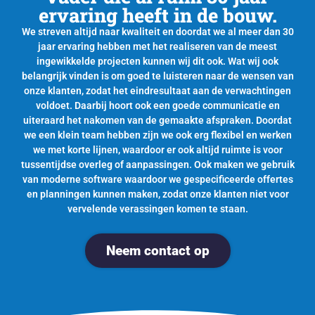
ervaring heeft in de bouw.
We streven altijd naar kwaliteit en doordat we al meer dan 30
jaar ervaring hebben met het realiseren van de meest
ingewikkelde projecten kunnen wij dit ook. Wat wij ook
belangrijk vinden is om goed te luisteren naar de wensen van
onze klanten, zodat het eindresultaat aan de verwachtingen
voldoet. Daarbij hoort ook een goede communicatie en
uiteraard het nakomen van de gemaakte afspraken. Doordat
we een klein team hebben zijn we ook erg flexibel en werken
we met korte lijnen, waardoor er ook altijd ruimte is voor
tussentijdse overleg of aanpassingen. Ook maken we gebruik
van moderne software waardoor we gespecificeerde offertes
en planningen kunnen maken, zodat onze klanten niet voor
vervelende verassingen komen te staan.
Neem contact op