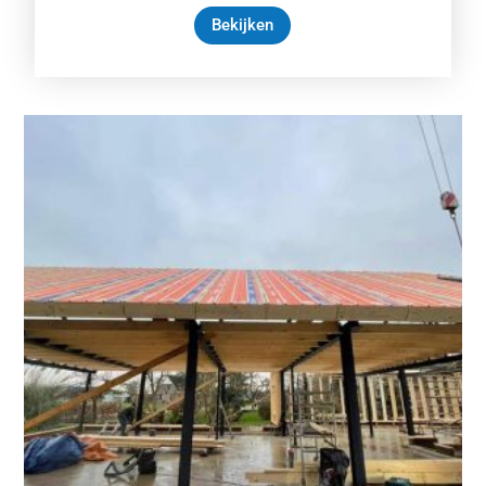
Bekijken